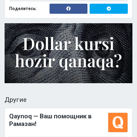
Поделитесь:
Другие
Qaynoq — Ваш помощник в
Рамазан!