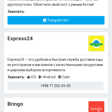
круглосуточно. Облегчите свой пост с умным ботом!
Заказать:
Telegram бот
Express24
Express24 — это удобная и быстрая служба доставки еды
из ресторанов и магазинов с качественными продуктами
и широким выбором ассортимента.
Заказать:
iOS
Android
Сайт
+998 71 202-65-00
Bringo