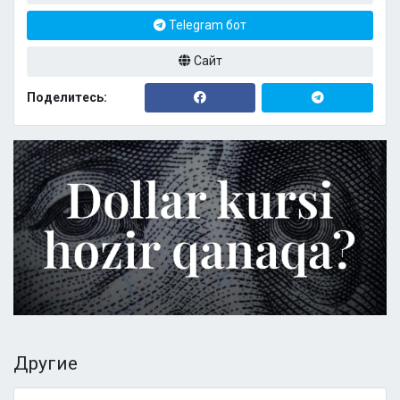
Telegram бот
Сайт
Поделитесь:
Другие