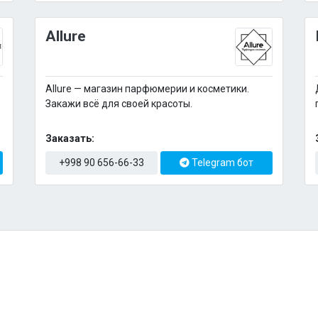
Allure
Allure — магазин парфюмерии и косметики.
Закажи всё для своей красоты.
Заказать:
+998 90 656-66-33
Telegram бот