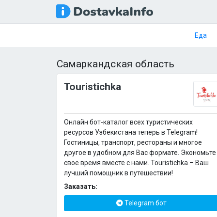
Еда
Самаркандская область
Touristichka
Онлайн бот-каталог всех туристических
ресурсов Узбекистана теперь в Telegram!
Гостиницы, транспорт, рестораны и многое
другое в удобном для Вас формате. Экономьте
свое время вместе с нами. Touristichka – Ваш
лучший помощник в путешествии!
Заказать:
Telegram бот