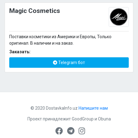
Magic Cosmetics
Поставки косметики из Америки и Европы, Только
оригинал. В наличии и на заказ.
Заказать:
Telegram бот
© 2020 DostavkaInfo.uz
Напишите нам
Проект принадлежит
GoodGroup
и
Obuna