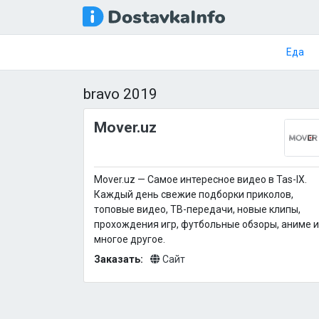
Еда
bravo 2019
Mover.uz
Mover.uz — Самое интересное видео в Tas-IX.
Каждый день свежие подборки приколов,
топовые видео, ТВ-передачи, новые клипы,
прохождения игр, футбольные обзоры, аниме и
многое другое.
Заказать:
Сайт