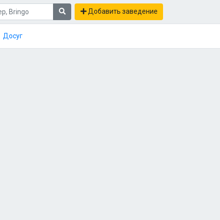
Добавить заведение
Досуг