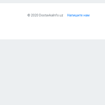
© 2020 DostavkaInfo.uz
Напишите нам