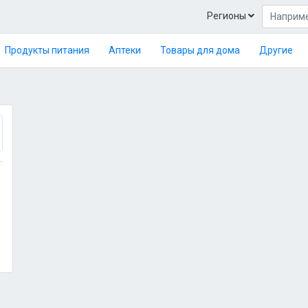
Регионы
Продукты питания
Аптеки
Товары для дома
Другие