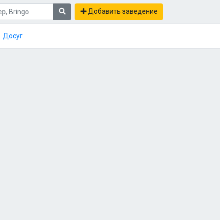
Добавить заведение
Досуг