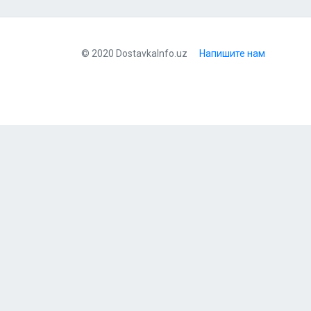
© 2020 DostavkaInfo.uz
Напишите нам