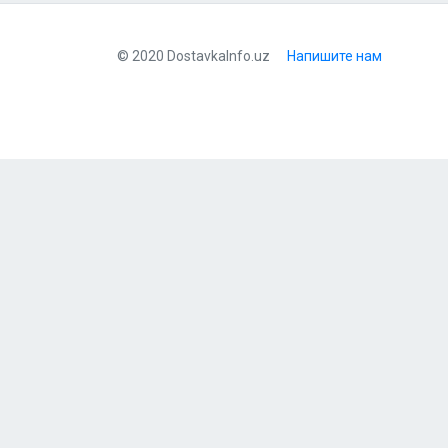
© 2020 DostavkaInfo.uz
Напишите нам