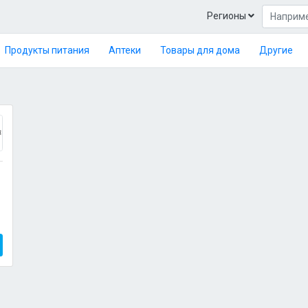
Регионы
Продукты питания
Аптеки
Товары для дома
Другие