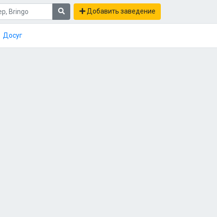
Добавить заведение
Досуг