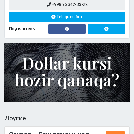
+998 95 342-33-22
Telegram бот
Поделитесь:
Другие