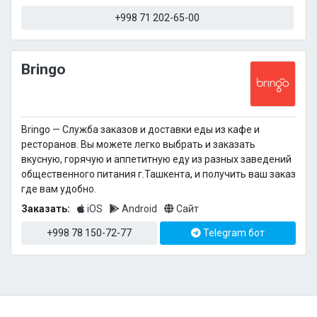
+998 71 202-65-00
Bringo
Bringo — Cлужба заказов и доставки еды из кафе и
ресторанов. Вы можете легко выбрать и заказать
вкусную, горячую и аппетитную еду из разных заведений
общественного питания г.Ташкента, и получить ваш заказ
где вам удобно.
Заказать:
iOS
Android
Сайт
+998 78 150-72-77
Telegram бот