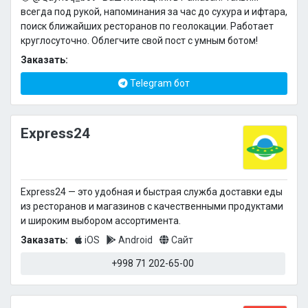
всегда под рукой, напоминания за час до сухура и ифтара,
поиск ближайших ресторанов по геолокации. Работает
круглосуточно. Облегчите свой пост с умным ботом!
Заказать:
Telegram бот
Express24
Express24 — это удобная и быстрая служба доставки еды
из ресторанов и магазинов с качественными продуктами
и широким выбором ассортимента.
Заказать:
iOS
Android
Сайт
+998 71 202-65-00