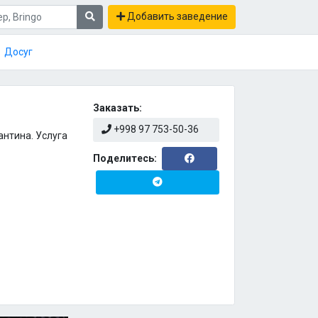
Добавить заведение
Досуг
Заказать:
+998 97 753-50-36
нтина. Услуга
Поделитесь: