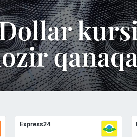
Express24