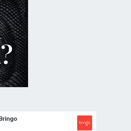
Bringo