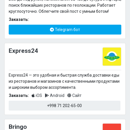
поиск ближайших ресторанов по геолокации. Работает
круглосуточно. Облегчите свой пост с умным ботом!
Заказать:
Telegram бот
Express24
Express24 — это удобная и быстрая служба доставки еды
из ресторанов и магазинов с качественными продуктами
и широким выбором ассортимента.
Заказать:
iOS
Android
Сайт
+998 71 202-65-00
Bringo