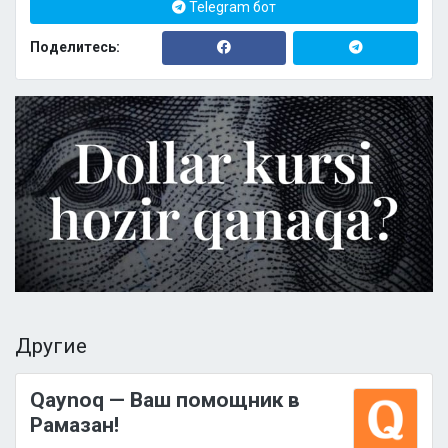
Telegram бот
Поделитесь:
Другие
Qaynoq — Ваш помощник в
Рамазан!