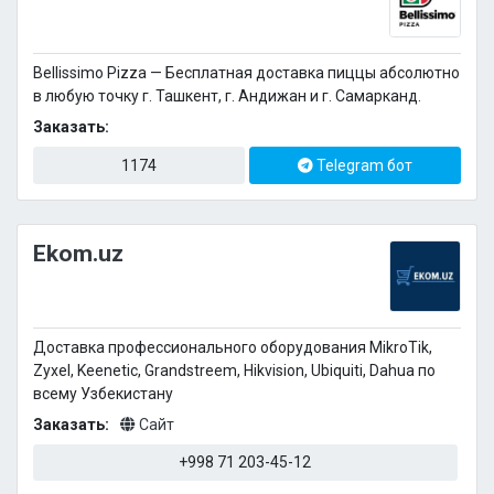
Bellissimo Pizza — Бесплатная доставка пиццы абсолютно
в любую точку г. Ташкент, г. Андижан и г. Самарканд.
Заказать:
1174
Telegram бот
Ekom.uz
Доставка профессионального оборудования MikroTik,
Zyxel, Keenetic, Grandstreem, Hikvision, Ubiquiti, Dahua по
всему Узбекистану
Заказать:
Сайт
+998 71 203-45-12