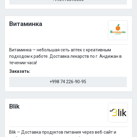
Витаминка
Витаминка — небольшая сеть аптек с креативным
подходом к работе. Доставка лекарств по г. Андижан в
течении часа!
Заказать:
+998 74 226-90-95
Blik
Blik — Доставка продуктов питания через веб-сайт и