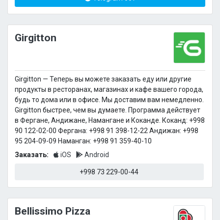
Girgitton
Girgitton — Теперь вы можете заказать еду или другие
продукты в ресторанах, магазинах и кафе вашего города,
будь то дома или в офисе. Мы доставим вам немедленно.
Girgitton быстрее, чем вы думаете. Программа действует
в Фергане, Андижане, Намангане и Коканде. Коканд: +998
90 122-02-00 Фергана: +998 91 398-12-22 Андижан: +998
95 204-09-09 Наманган: +998 91 359-40-10
Заказать:
iOS
Android
+998 73 229-00-44
Bellissimo Pizza