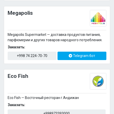
Megapolis
Megapolis Supermarket — доставка продуктов питания,
парфюмерии и других товаров народного потребления.
Заказать:
+998 74 224-70-70
Telegram бот
Eco Fish
Eco Fish — Восточный ресторан г.Андижан
Заказать:
+998973393000