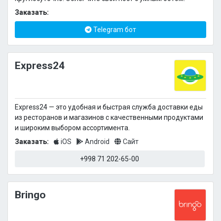
Заказать:
Telegram бот
Express24
Express24 — это удобная и быстрая служба доставки еды
из ресторанов и магазинов с качественными продуктами
и широким выбором ассортимента.
Заказать:
iOS
Android
Сайт
+998 71 202-65-00
Bringo