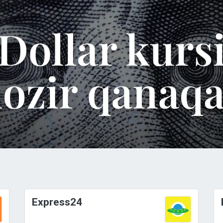
Express24