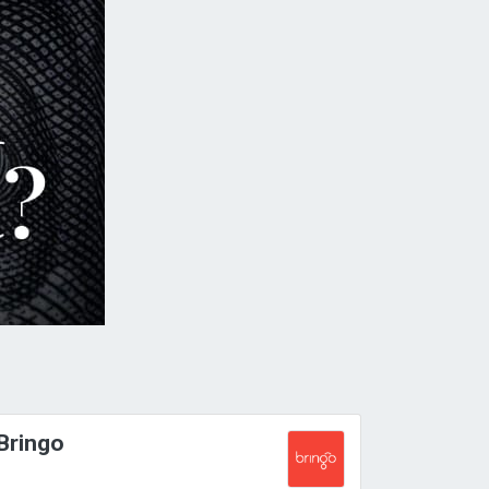
Bringo