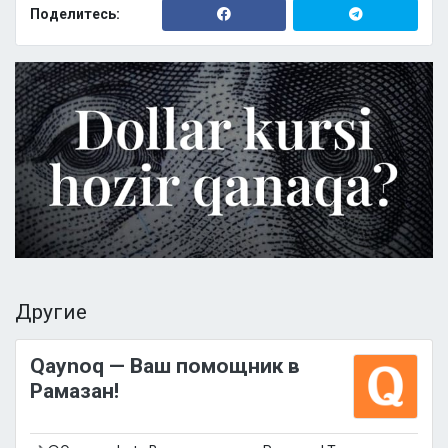
Поделитесь:
Другие
Qaynoq — Ваш помощник в
Рамазан!