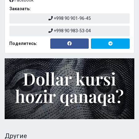
Facebook
Заказать:
+998 90 901-96-45
+998 90 983-53-04
Поделитесь:
Другие