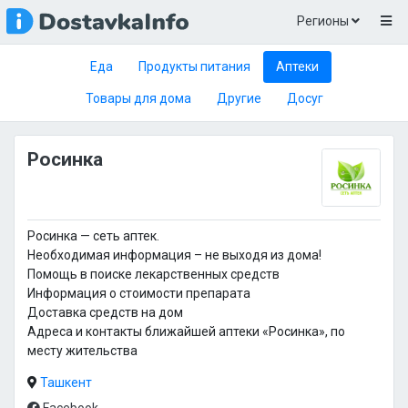
Регионы
Еда
Продукты питания
Аптеки
Товары для дома
Другие
Досуг
Росинка
Росинка — сеть аптек.
Необходимая информация – не выходя из дома!
Помощь в поиске лекарственных средств
Информация о стоимости препарата
Доставка средств на дом
Адреса и контакты ближайшей аптеки «Росинка», по
месту жительства
Ташкент