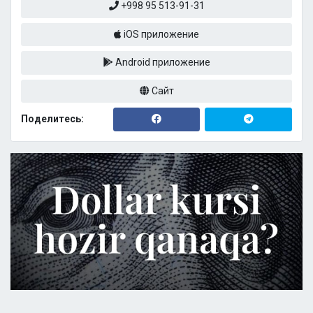
+998 95 513-91-31
iOS приложение
Android приложение
Сайт
Поделитесь: