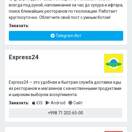
всегда под рукой, напоминания за час до сухура и ифтара,
поиск ближайших ресторанов по геолокации. Работает
круглосуточно. Облегчите свой пост с умным ботом!
Заказать:
Telegram бот
Express24
Express24 — это удобная и быстрая служба доставки еды
из ресторанов и магазинов с качественными продуктами
и широким выбором ассортимента.
Заказать:
iOS
Android
Сайт
+998 71 202-65-00