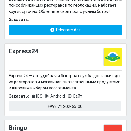
поиск ближайших ресторанов по геолокации. Работает
круглосуточно. Облегчите свой пост с умным ботом!
Заказать:
Telegram бот
Express24
Express24 — это удобная и быстрая служба доставки еды
из ресторанов и магазинов с качественными продуктами
и широким выбором ассортимента.
Заказать:
iOS
Android
Сайт
+998 71 202-65-00
Bringo