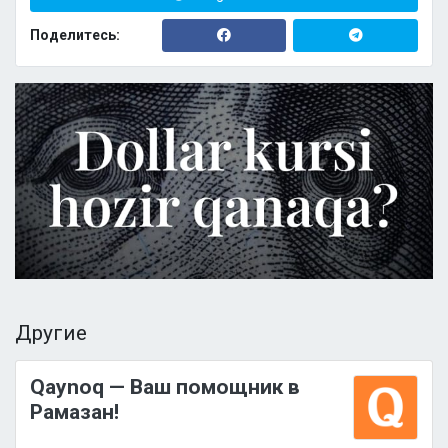
Поделитесь:
Другие
Qaynoq — Ваш помощник в
Рамазан!