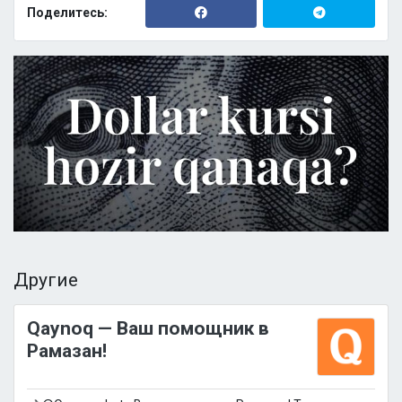
Поделитесь:
Другие
Qaynoq — Ваш помощник в
Рамазан!