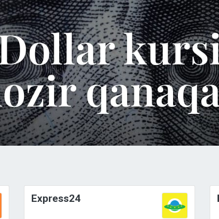
Express24