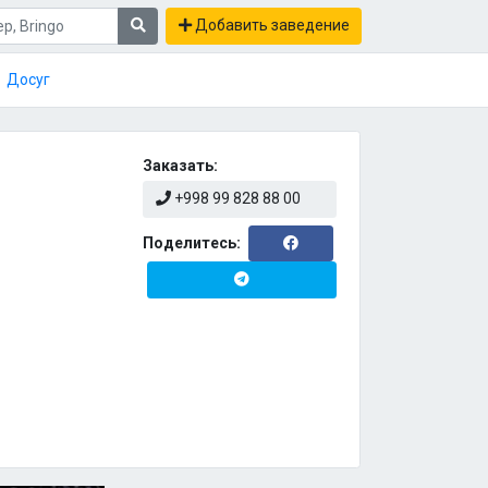
Добавить заведение
Досуг
Заказать:
+998 99 828 88 00
Поделитесь: