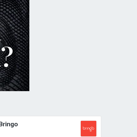
Bringo