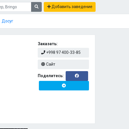
Добавить заведение
Досуг
Заказать:
+998 97 400-33-85
Сайт
Поделитесь: