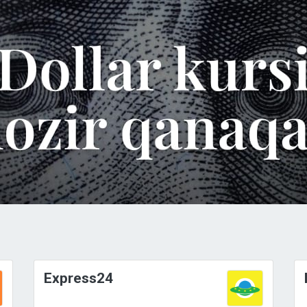
Express24