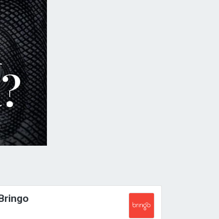
Bringo