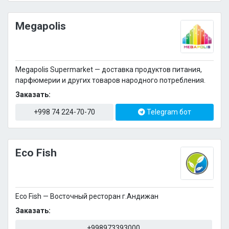
Megapolis
Megapolis Supermarket — доставка продуктов питания,
парфюмерии и других товаров народного потребления.
Заказать:
+998 74 224-70-70
Telegram бот
Eco Fish
Eco Fish — Восточный ресторан г.Андижан
Заказать:
+998973393000