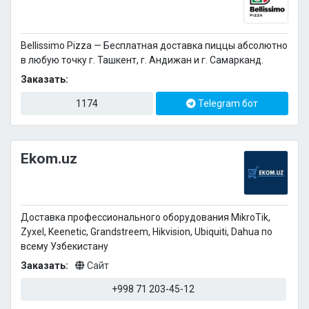
Bellissimo Pizza — Бесплатная доставка пиццы абсолютно
в любую точку г. Ташкент, г. Андижан и г. Самарканд.
Заказать:
1174
Telegram бот
Ekom.uz
Доставка профессионального оборудования MikroTik,
Zyxel, Keenetic, Grandstreem, Hikvision, Ubiquiti, Dahua по
всему Узбекистану
Заказать:
Сайт
+998 71 203-45-12