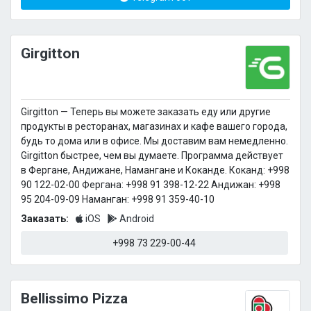
Girgitton
Girgitton — Теперь вы можете заказать еду или другие
продукты в ресторанах, магазинах и кафе вашего города,
будь то дома или в офисе. Мы доставим вам немедленно.
Girgitton быстрее, чем вы думаете. Программа действует
в Фергане, Андижане, Намангане и Коканде. Коканд: +998
90 122-02-00 Фергана: +998 91 398-12-22 Андижан: +998
95 204-09-09 Наманган: +998 91 359-40-10
Заказать:
iOS
Android
+998 73 229-00-44
Bellissimo Pizza