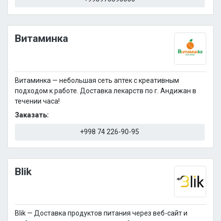
Витаминка
Витаминка — небольшая сеть аптек с креативным
подходом к работе. Доставка лекарств по г. Андижан в
течении часа!
Заказать:
+998 74 226-90-95
Blik
Blik — Доставка продуктов питания через веб-сайт и