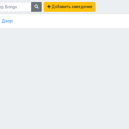
Добавить заведение
Досуг