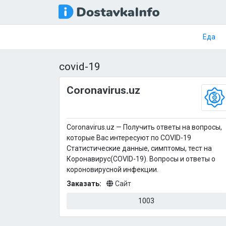
Еда
covid-19
Coronavirus.uz
Coronavirus.uz — Получить ответы на вопросы,
которые Вас интересуют по COVID-19
Статистические данные, симптомы, тест на
Коронавирус(COVID-19). Вопросы и ответы о
короновирусной инфекции.
Заказать:
Сайт
1003