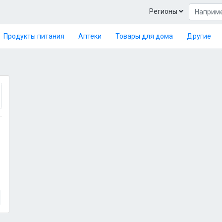
Регионы
Продукты питания
Аптеки
Товары для дома
Другие