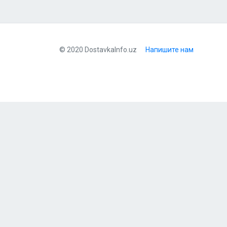
© 2020 DostavkaInfo.uz
Напишите нам