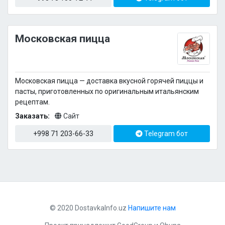
Московская пицца
Московская пицца — доставка вкусной горячей пиццы и
пасты, приготовленных по оригинальным итальянским
рецептам.
Заказать:
Сайт
+998 71 203-66-33
Telegram бот
© 2020 DostavkaInfo.uz
Напишите нам