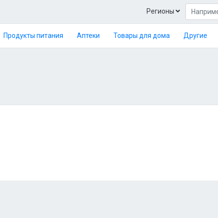
Регионы
Продукты питания
Аптеки
Товары для дома
Другие