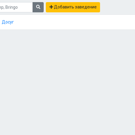
Добавить заведение
Досуг