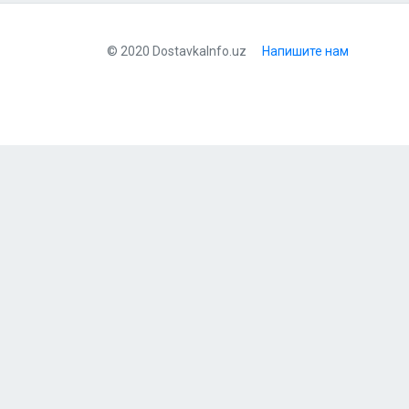
© 2020 DostavkaInfo.uz
Напишите нам