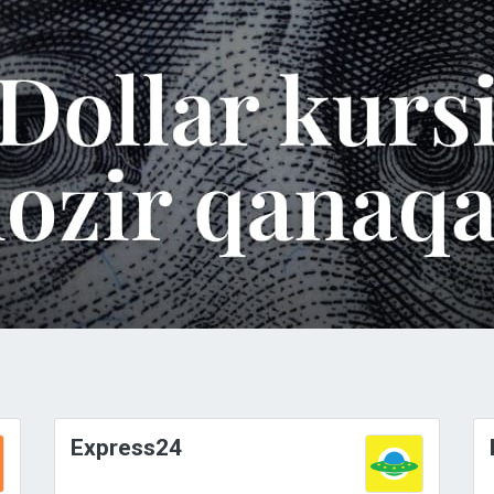
Express24