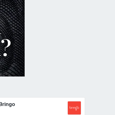
Bringo