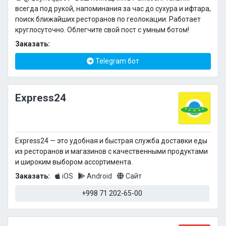
всегда под рукой, напоминания за час до сухура и ифтара,
поиск ближайших ресторанов по геолокации. Работает
круглосуточно. Облегчите свой пост с умным ботом!
Заказать:
Telegram бот
Express24
Express24 — это удобная и быстрая служба доставки еды
из ресторанов и магазинов с качественными продуктами
и широким выбором ассортимента.
Заказать:
iOS
Android
Сайт
+998 71 202-65-00