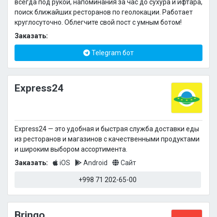
всегда под рукой, напоминания за час до сухура и ифтара,
поиск ближайших ресторанов по геолокации. Работает
круглосуточно. Облегчите свой пост с умным ботом!
Заказать:
Telegram бот
Express24
Express24 — это удобная и быстрая служба доставки еды
из ресторанов и магазинов с качественными продуктами
и широким выбором ассортимента.
Заказать:
iOS
Android
Сайт
+998 71 202-65-00
Bringo