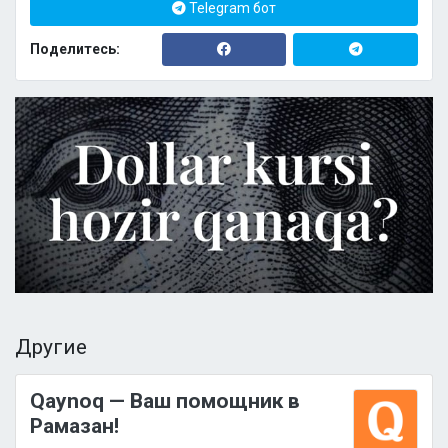
Telegram бот
Поделитесь:
Другие
Qaynoq — Ваш помощник в
Рамазан!