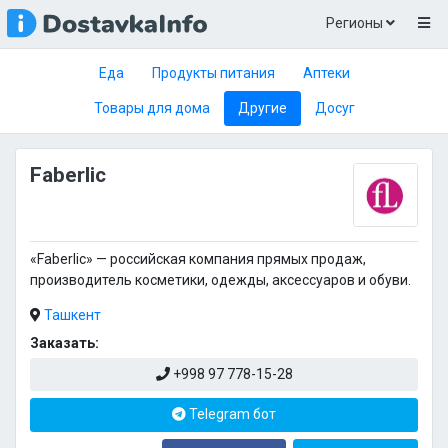
Регионы
Еда
Продукты питания
Аптеки
Товары для дома
Другие
Досуг
Faberlic
«Faberlic» — российская компания прямых продаж,
производитель косметики, одежды, аксессуаров и обуви.
Ташкент
Заказать:
+998 97 778-15-28
Telegram бот