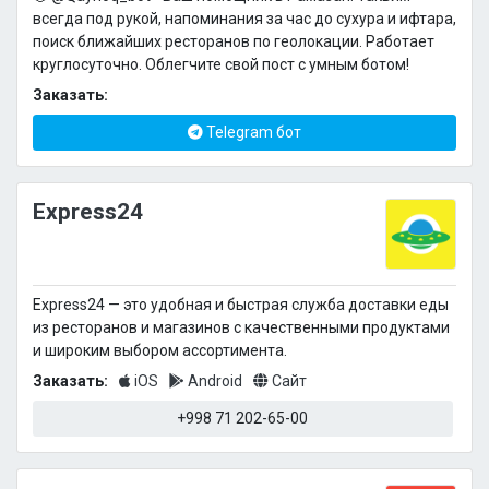
всегда под рукой, напоминания за час до сухура и ифтара,
поиск ближайших ресторанов по геолокации. Работает
круглосуточно. Облегчите свой пост с умным ботом!
Заказать:
Telegram бот
Express24
Express24 — это удобная и быстрая служба доставки еды
из ресторанов и магазинов с качественными продуктами
и широким выбором ассортимента.
Заказать:
iOS
Android
Сайт
+998 71 202-65-00