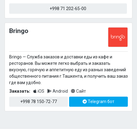
+998 71 202-65-00
Bringo
Bringo — Cлужба заказов и доставки еды из кафе и
ресторанов. Вы можете легко выбрать и заказать
вкусную, горячую и аппетитную еду из разных заведений
общественного питания г.Ташкента, и получить ваш заказ
где вам удобно.
Заказать:
iOS
Android
Сайт
+998 78 150-72-77
Telegram бот