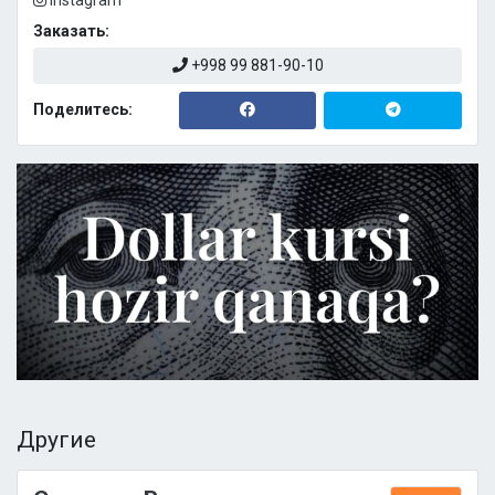
Instagram
Заказать:
+998 99 881-90-10
Поделитесь:
Другие