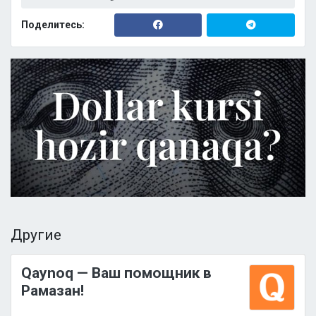
Поделитесь:
Другие
Qaynoq — Ваш помощник в
Рамазан!