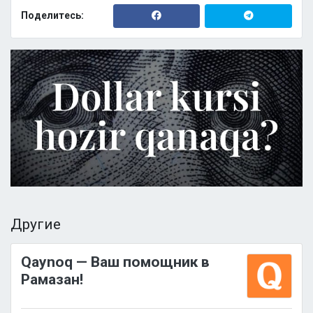
Поделитесь:
Другие
Qaynoq — Ваш помощник в
Рамазан!