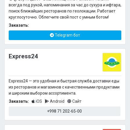
всегда под рукой, напоминания за час до сухура и ифтара,
поиск ближайших ресторанов по геолокации. Работает
круглосуточно. Облегчите свой пост с умным ботом!
Заказать:
Telegram бот
Express24
Express24 — это удобная и быстрая служба доставки еды
из ресторанов и магазинов с качественными продуктами
и широким выбором ассортимента.
Заказать:
iOS
Android
Сайт
+998 71 202-65-00