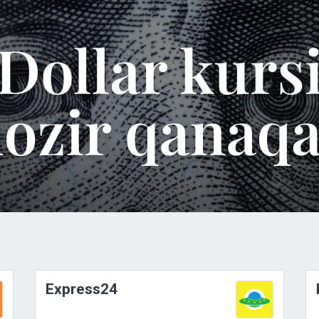
Express24