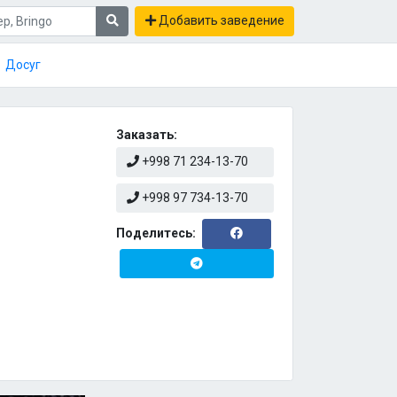
Добавить заведение
Досуг
Заказать:
+998 71 234-13-70
+998 97 734-13-70
Поделитесь: