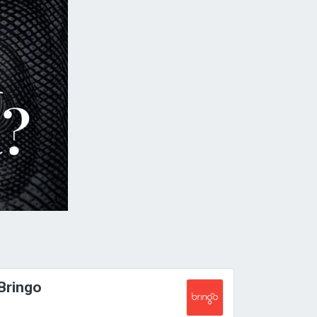
Bringo