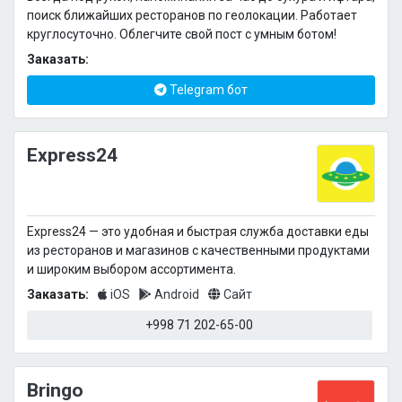
поиск ближайших ресторанов по геолокации. Работает
круглосуточно. Облегчите свой пост с умным ботом!
Заказать:
Telegram бот
Express24
Express24 — это удобная и быстрая служба доставки еды
из ресторанов и магазинов с качественными продуктами
и широким выбором ассортимента.
Заказать:
iOS
Android
Сайт
+998 71 202-65-00
Bringo