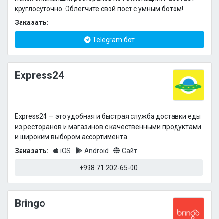
круглосуточно. Облегчите свой пост с умным ботом!
Заказать:
Telegram бот
Express24
Express24 — это удобная и быстрая служба доставки еды
из ресторанов и магазинов с качественными продуктами
и широким выбором ассортимента.
Заказать:
iOS
Android
Сайт
+998 71 202-65-00
Bringo