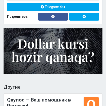
Telegram бот
Поделитесь:
Другие
Qaynoq — Ваш помощник в
Рамазан!