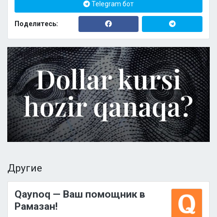
Telegram бот
Поделитесь:
Другие
Qaynoq — Ваш помощник в
Рамазан!