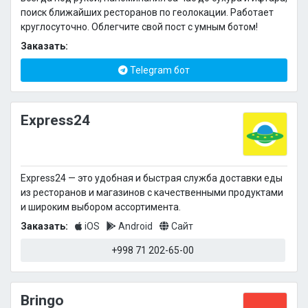
поиск ближайших ресторанов по геолокации. Работает
круглосуточно. Облегчите свой пост с умным ботом!
Заказать:
Telegram бот
Express24
Express24 — это удобная и быстрая служба доставки еды
из ресторанов и магазинов с качественными продуктами
и широким выбором ассортимента.
Заказать:
iOS
Android
Сайт
+998 71 202-65-00
Bringo