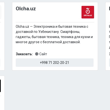
Olcha.uz
Olcha.uz — Электроника и бытовая техника с
доставкой по Узбекистану. Смартфоны,
гаджеты, бытовая техника, техника для кухни и
многое другое с бесплатной доставкой.
Заказать:
Сайт
+998 71 202-20-21