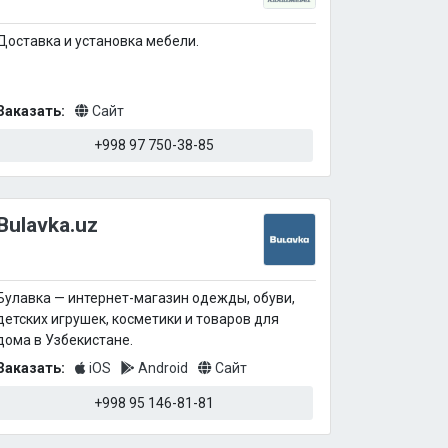
Доставка и установка мебели.
Заказать:
Сайт
+998 97 750-38-85
Bulavka.uz
Булавка — интернет-магазин одежды, обуви,
детских игрушек, косметики и товаров для
дома в Узбекистане.
Заказать:
iOS
Android
Сайт
+998 95 146-81-81