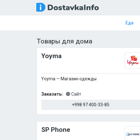
Еда
Товары для дома
Yoyma
Yoyma — Магазин одежды
Заказать:
Сайт
+998 97 400-33-85
SP Phone