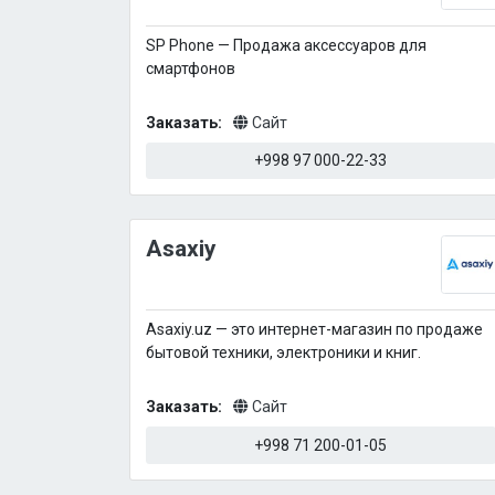
SP Phone — Продажа аксессуаров для
смартфонов
Заказать:
Сайт
+998 97 000-22-33
Asaxiy
Asaxiy.uz — это интернет-магазин по продаже
бытовой техники, электроники и книг.
Заказать:
Сайт
+998 71 200-01-05