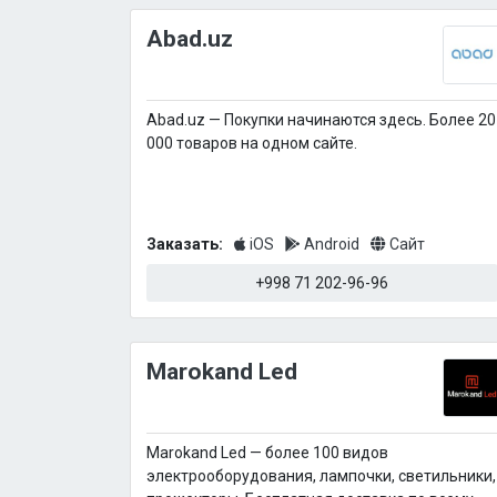
Abad.uz
Abad.uz — Покупки начинаются здесь. Более 20
000 товаров на одном сайте.
Заказать:
iOS
Android
Сайт
+998 71 202-96-96
Marokand Led
Marokand Led — более 100 видов
электрооборудования, лампочки, светильники,