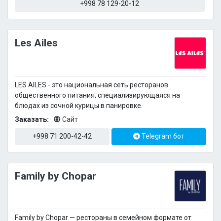
+998 78 129-20-12
Les Ailes
LES AILES - это национальная сеть ресторанов
общественного питания, специализирующаяся на
блюдах из сочной курицы в панировке.
Заказать:
Сайт
+998 71 200-42-42
Telegram бот
Family by Chopar
Family by Chopar — рестораны в семейном формате от