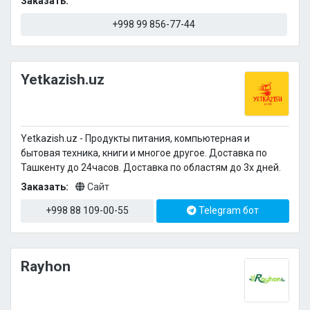
Заказать:
+998 99 856-77-44
Yetkazish.uz
Yetkazish.uz - Продукты питания, компьютерная и
бытовая техника, книги и многое другое. Доставка по
Ташкенту до 24часов. Доставка по областям до 3х дней.
Заказать:
Сайт
+998 88 109-00-55
Telegram бот
Rayhon