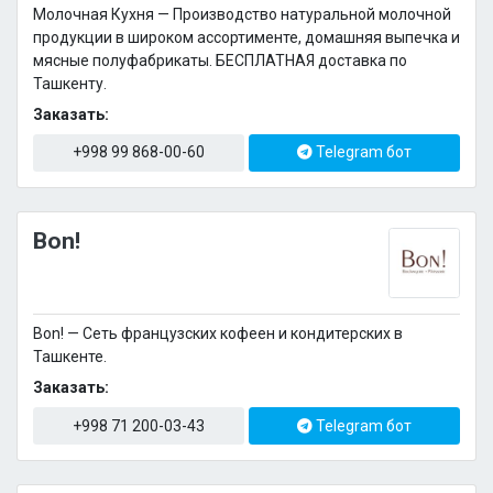
Молочная Кухня — Производство натуральной молочной
продукции в широком ассортименте, домашняя выпечка и
мясные полуфабрикаты. БЕСПЛАТНАЯ доставка по
Ташкенту.
Заказать:
+998 99 868-00-60
Telegram бот
Bon!
Bon! — Сеть французских кофеен и кондитерских в
Ташкенте.
Заказать:
+998 71 200-03-43
Telegram бот