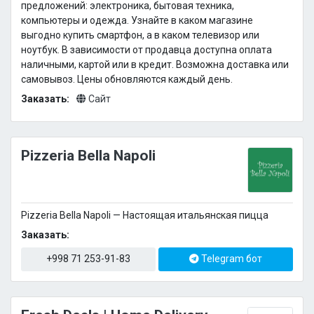
предложений: электроника, бытовая техника,
компьютеры и одежда. Узнайте в каком магазине
выгодно купить смартфон, а в каком телевизор или
ноутбук. В зависимости от продавца доступна оплата
наличными, картой или в кредит. Возможна доставка или
самовывоз. Цены обновляются каждый день.
Заказать:
Сайт
Pizzeria Bella Napoli
Pizzeria Bella Napoli — Настоящая итальянская пицца
Заказать:
+998 71 253-91-83
Telegram бот