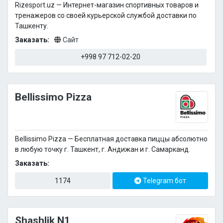
Rizesport.uz — Интернет-магазин спортивных товаров и
тренажеров со своей курьерской службой доставки по
Ташкенту.
Заказать:
Сайт
+998 97 712-02-20
Bellissimo Pizza
Bellissimo Pizza — Бесплатная доставка пиццы абсолютно
в любую точку г. Ташкент, г. Андижан и г. Самарканд.
Заказать:
1174
Telegram бот
Shashlik N1