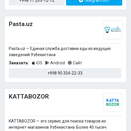
+998 71 203-12-12
Telegram бот
Pasta.uz
Pasta.uz — Единая служба доставки еды из ведущих
заведений Узбекистана
Заказать:
iOS
Android
Сайт
+998 90 354-22-33
KATTABOZOR
KATTABOZOR — это сервис для поиска товаров из
интернет-магазинов Узбекистана. Более 40 тысяч