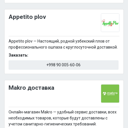
Appetito plov
Appetito plov — Настоящий, родной узбекский плов от
профессионального ошпаза с круглосуточной доставкой.
Заказать:
+998 90 005-60-06
Makro доставка
Онлайн-магазин Makro — удобный сервис доставки, всех
необходимых товаров, которые будут доставлены с
учетом санитарно-гигиенических требований.