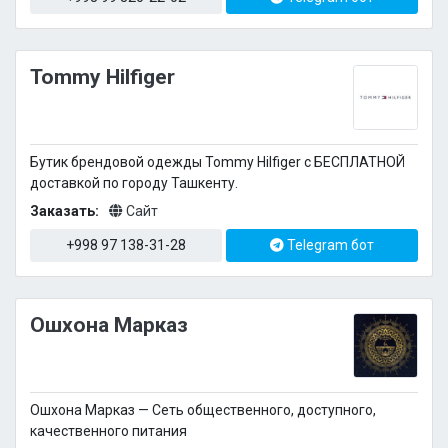
Tommy Hilfiger
Бутик брендовой одежды Tommy Hilfiger c БЕСПЛАТНОЙ
доставкой по городу Ташкенту.
Заказать:
Сайт
+998 97 138-31-28
Telegram бот
Ошхона Марказ
Ошхона Марказ — Сеть общественного, доступного,
качественного питания