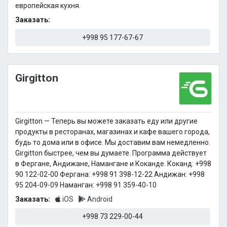
европейская кухня.
Заказать:
+998 95 177-67-67
Girgitton
Girgitton — Теперь вы можете заказать еду или другие
продукты в ресторанах, магазинах и кафе вашего города,
будь то дома или в офисе. Мы доставим вам немедленно.
Girgitton быстрее, чем вы думаете. Программа действует
в Фергане, Андижане, Намангане и Коканде. Коканд: +998
90 122-02-00 Фергана: +998 91 398-12-22 Андижан: +998
95 204-09-09 Наманган: +998 91 359-40-10
Заказать:
iOS
Android
+998 73 229-00-44