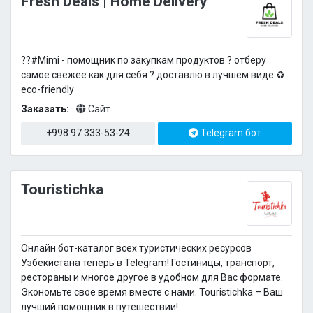
Fresh Deals | Home Delivery
??#Mimi - помощник по закупкам продуктов ? отберу
самое свежее как для себя ? доставлю в лучшем виде ♻️
eco-friendly
Заказать:
Сайт
+998 97 333-53-24
Telegram бот
Touristichka
Онлайн бот-каталог всех туристических ресурсов
Узбекистана теперь в Telegram! Гостиницы, транспорт,
рестораны и многое другое в удобном для Вас формате.
Экономьте свое время вместе с нами. Touristichka – Ваш
лучший помощник в путешествии!