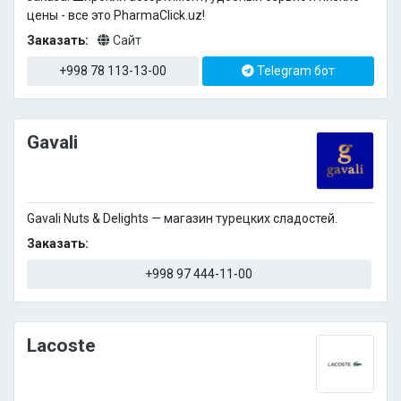
цены - все это PharmaClick.uz!
Заказать:
Сайт
+998 78 113-13-00
Telegram бот
Gavali
Gavali Nuts & Delights — магазин турецких сладостей.
Заказать:
+998 97 444-11-00
Lacoste