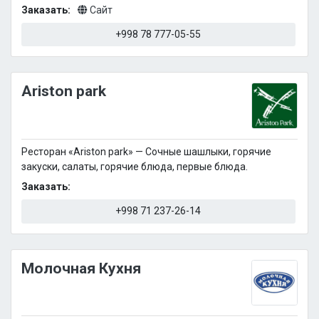
Заказать:
Сайт
+998 78 777-05-55
Ariston park
Ресторан «Ariston park» — Сочные шашлыки, горячие
закуски, салаты, горячие блюда, первые блюда.
Заказать:
+998 71 237-26-14
Молочная Кухня