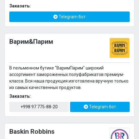
Заказать:
Telegram бот
Варим&Парим
В пельменном бутике "ВаримПарим" широкий
ассортимент замороженных полуфабрикатов премиум-
класса. Вся наша продукция изготовлена вручную только
из самых качественных продуктов.
Заказать:
+998 97 775-88-20
Telegram бот
Baskin Robbins