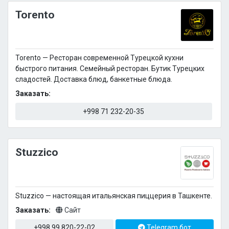
Torento
Torento — Ресторан современной Турецкой кухни
быстрого питания. Семейный ресторан. Бутик Турецких
сладостей. Доставка блюд, банкетные блюда.
Заказать:
+998 71 232-20-35
Stuzzico
Stuzzico — настоящая итальянская пиццерия в Ташкенте.
Заказать:
Сайт
+998 99 820-22-02
Telegram бот