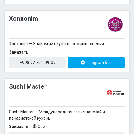
Xonxonim
Xonxonim — Знакомый вкус в новом исполнении...
Заказать:
+998 97 701-09-09
Telegram бот
Sushi Master
Sushi Master — Международная сеть японской и
паназиатской кухонь.
Заказать:
Сайт