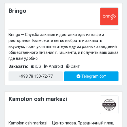
Bringo
Bringo — Cлужба заказов и доставки еды из кафе и
ресторанов. Вы можете легко выбрать и заказать
вкусную, горячую и аппетитную еду из разных заведений
общественного питания г.Ташкента, и получить ваш заказ
где вам удобно.
Заказать:
iOS
Android
Сайт
+998 78 150-72-77
Telegram бот
Kamolon osh markazi
Kamolon osh markazi — Центр плова. Праздничный плов,