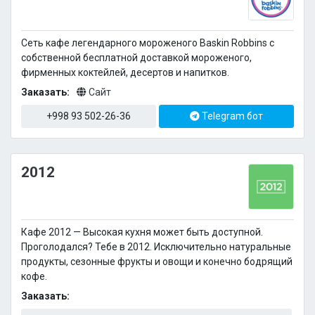
Сеть кафе легендарного мороженого Baskin Robbins с
собственной бесплатной доставкой мороженого,
фирменных коктейлей, десертов и напитков.
Заказать:
Сайт
+998 93 502-26-36
Telegram бот
2012
Кафе 2012 — Высокая кухня может быть доступной.
Проголодался? Тебе в 2012. Исключительно натуральные
продукты, сезонные фрукты и овощи и конечно бодрящий
кофе.
Заказать: