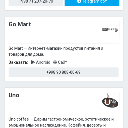
+998 71 207-20-70
Telegram бот
Go Mart
Go Mart — Интернет-магазин продуктов питания и
товаров для дома.
Заказать:
Android
Сайт
+998 90 808-00-69
Uno
Uno coffee — Дарим гастрономическое, эстетическое и
эмоциональное наслаждение. Кофейня, десерты и