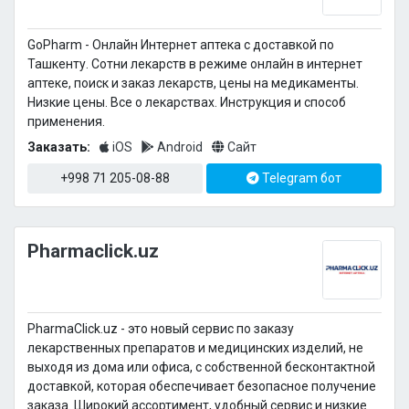
GoPharm - Онлайн Интернет аптека с доставкой по
Ташкенту. Сотни лекарств в режиме онлайн в интернет
аптеке, поиск и заказ лекарств, цены на медикаменты.
Низкие цены. Все о лекарствах. Инструкция и способ
применения.
Заказать:
iOS
Android
Сайт
+998 71 205-08-88
Telegram бот
Pharmaclick.uz
PharmaClick.uz - это новый сервис по заказу
лекарственных препаратов и медицинских изделий, не
выходя из дома или офиса, с собственной бесконтактной
доставкой, которая обеспечивает безопасное получение
заказа. Широкий ассортимент, удобный сервис и низкие