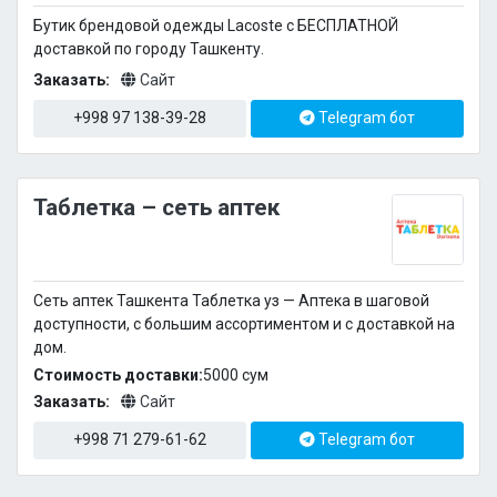
Бутик брендовой одежды Lacoste c БЕСПЛАТНОЙ
доставкой по городу Ташкенту.
Заказать:
Сайт
+998 97 138-39-28
Telegram бот
Таблетка – сеть аптек
Сеть аптек Ташкента Таблетка уз — Аптека в шаговой
доступности, с большим ассортиментом и с доставкой на
дом.
Стоимость доставки:
5000 cум
Заказать:
Сайт
+998 71 279-61-62
Telegram бот