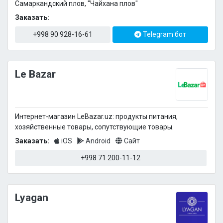
Самаркандский плов, "Чайхана плов"
Заказать:
+998 90 928-16-61
Telegram бот
Le Bazar
Интернет-магазин LeBazar.uz: продукты питания,
хозяйственные товары, сопутствующие товары.
Заказать:
iOS
Android
Сайт
+998 71 200-11-12
Lyagan