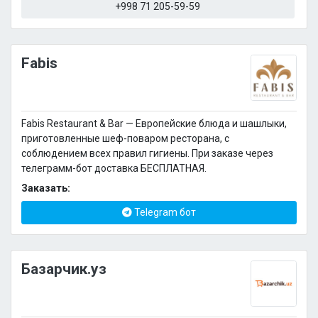
+998 71 205-59-59
Fabis
Fabis Restaurant & Bar — Европейские блюда и шашлыки,
приготовленные шеф-поваром ресторана, с
соблюдением всех правил гигиены. При заказе через
телеграмм-бот доставка БЕСПЛАТНАЯ.
Заказать:
Telegram бот
Базарчик.уз