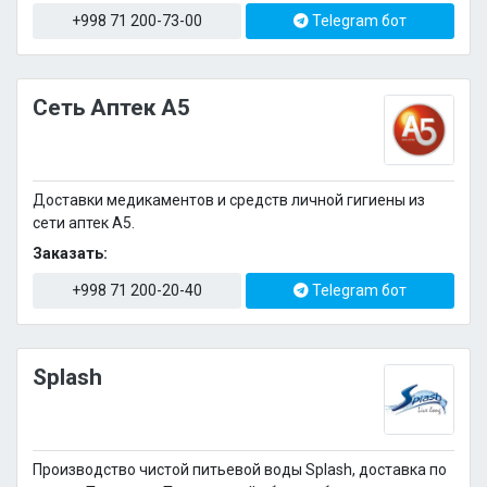
+998 71 200-73-00
Telegram бот
Сеть Аптек А5
Доставки медикаментов и средств личной гигиены из
сети аптек А5.
Заказать:
+998 71 200-20-40
Telegram бот
Splash
Производство чистой питьевой воды Splash, доставка по