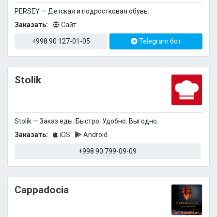
PERSEY — Детская и подростковая обувь.
Заказать:
Сайт
+998 90 127-01-05
Telegram бот
Stolik
Stolik — Заказ еды. Быстро. Удобно. Выгодно.
Заказать:
iOS
Android
+998 90 799-09-09
Cappadocia