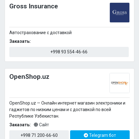
Gross Insurance
Автострахование с доставкой
Заказать:
+998 93 554-46-66
OpenShop.uz
OpenShop.uz — Онлайн интернет магазин электроники и
гаджетов по низким ценам и с доставкой по всей
Республике Узбекистан.
Заказать:
Сайт
+998 71 200-66-60
Telegram бот