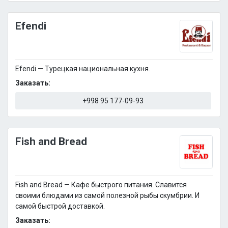
Efendi
Efendi — Турецкая национальная кухня.
Заказать:
+998 95 177-09-93
Fish and Bread
Fish and Bread — Кафе быстрого питания. Славится
своими блюдами из самой полезной рыбы скумбрии. И
самой быстрой доставкой.
Заказать: