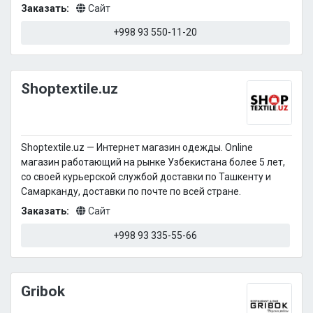
Заказать:
Сайт
+998 93 550-11-20
Shoptextile.uz
Shoptextile.uz — Интернет магазин одежды. Online
магазин работающий на рынке Узбекистана более 5 лет,
со своей курьерской службой доставки по Ташкенту и
Самарканду, доставки по почте по всей стране.
Заказать:
Сайт
+998 93 335-55-66
Gribok