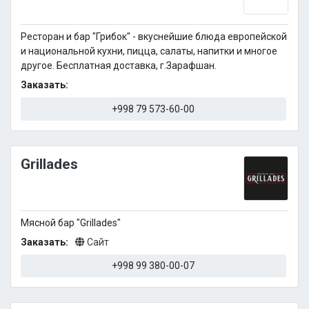
Ресторан и бар "Грибок" - вкуснейшие блюда европейской
и национальной кухни, пицца, салаты, напитки и многое
другое. Бесплатная доставка, г.Зарафшан.
Заказать:
+998 79 573-60-00
Grillades
Мясной бар "Grillades"
Заказать:
Сайт
+998 99 380-00-07