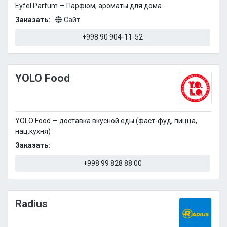
Eyfel Parfum — Парфюм, ароматы для дома.
Заказать:
Сайт
+998 90 904-11-52
YOLO Food
YOLO Food — доставка вкусной еды (фаст-фуд, пицца,
нац.кухня)
Заказать:
+998 99 828 88 00
Radius