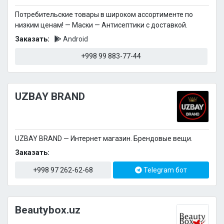
Потребительские товары в широком ассортименте по
низким ценам! — Маски — Антисептики с доставкой.
Заказать:
Android
+998 99 883-77-44
UZBAY BRAND
UZBAY BRAND — Интернет магазин. Брендовые вещи.
Заказать:
+998 97 262-62-68
Telegram бот
Beautybox.uz