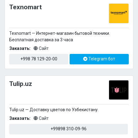
Texnomart
Texnomart — Интернет-магазин бытовой техники.
Бесплатная доставка за 3 часа
Заказать:
Сайт
+998 78 129-20-00
Telegram бот
Tulip.uz
Tulip.uz — Доставку цветов по Узбекистану.
Заказать:
Сайт
+99898 310-09-96