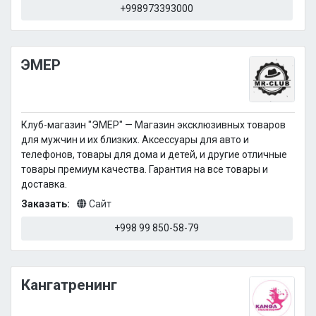
+998973393000
ЭМЕР
Клуб-магазин "ЭМЕР" — Магазин эксклюзивных товаров
для мужчин и их близких. Аксессуары для авто и
телефонов, товары для дома и детей, и другие отличные
товары премиум качества. Гарантия на все товары и
доставка.
Заказать:
Сайт
+998 99 850-58-79
Кангатренинг