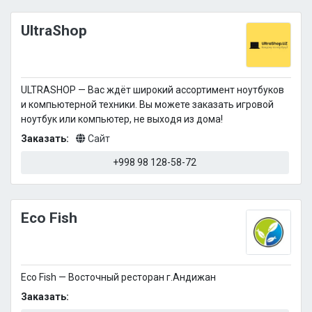
UltraShop
ULTRASHOP — Вас ждёт широкий ассортимент ноутбуков
и компьютерной техники. Вы можете заказать игровой
ноутбук или компьютер, не выходя из дома!
Заказать:
Сайт
+998 98 128-58-72
Eco Fish
Eco Fish — Восточный ресторан г.Андижан
Заказать: