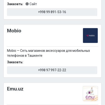
Заказать:
Сайт
+998 99 891-53-16
Mobio
Mobio — Сеть магазинов аксессуаров для мобильных
телефонов в Ташкенте
Заказать:
+998 97 997-22-22
Emu.uz