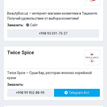
BeautyBox.uz — интернет-магазин косметики в Ташкенте.
Получай удовольствие от выбора косметики!
Заказать:
Сайт
+998 93 591-73-37
Twice Spice
Twice Spice — Суши бар, ресторан японско-корейской
кухни
Заказать:
+998 99 902-88-99
Telegram бот