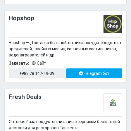
Hopshop
Hopshop — Доставка бытовой техники, посуды, средств от
вредителей, швейных машин, солнечных светильников,
водонагревателей и др.
Заказать:
Сайт
+988 78 147-19-39
Telegram бот
Fresh Deals
Оптовая база продуктов питания с сервисом бесплатной
доставки для ресторанов Ташкента