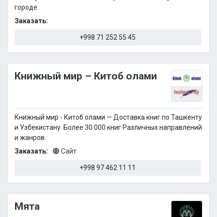
городе.
Заказать:
+998 71 252 55 45
Книжный мир – Китоб олами
Книжный мир - Китоб олами — Доставка книг по Ташкенту
и Узбекистану. Более 30 000 книг Различных направлений
и жанров.
Заказать:
Сайт
+998 97 462 11 11
Мята