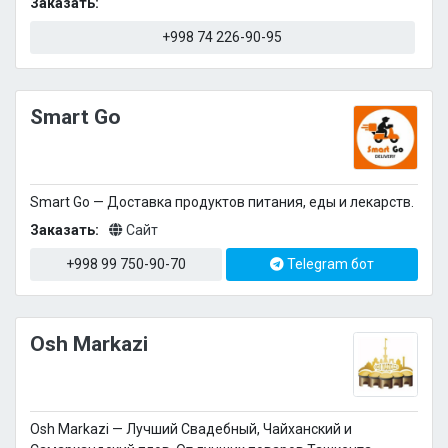
Заказать:
+998 74 226-90-95
Smart Go
Smart Go — Доставка продуктов питания, еды и лекарств.
Заказать:
Сайт
+998 99 750-90-70
Telegram бот
Osh Markazi
Osh Markazi — Лучший Свадебный, Чайханский и