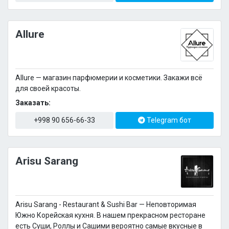
Allure
Allure — магазин парфюмерии и косметики. Закажи всё
для своей красоты.
Заказать:
+998 90 656-66-33
Telegram бот
Arisu Sarang
Arisu Sarang - Restaurant & Sushi Bar — Неповторимая
Южно Корейская кухня. В нашем прекрасном ресторане
есть Суши, Роллы и Сашими вероятно самые вкусные в