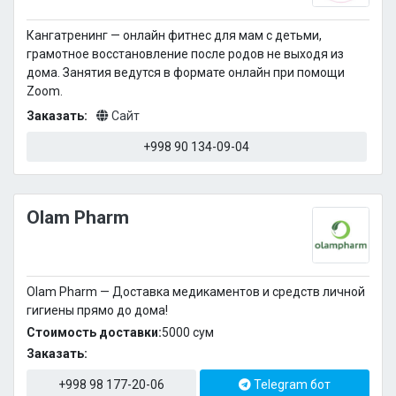
Кангатренинг — онлайн фитнес для мам с детьми,
грамотное восстановление после родов не выходя из
дома. Занятия ведутся в формате онлайн при помощи
Zoom.
Заказать:
Сайт
+998 90 134-09-04
Olam Pharm
Olam Pharm — Доставка медикаментов и средств личной
гигиены прямо до дома!
Стоимость доставки:
5000 cум
Заказать:
+998 98 177-20-06
Telegram бот