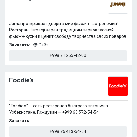
Jumanji открывает двери в мир фьюжн-гастрономии!
Ресторан Jumanji верен традициям первоклассной
фьюжн-кухни и ценит свободу творчества своих поваров.
Заказать:
Сайт
+998 71 255-42-00
Foodie’s
"Foodie's" — сеть ресторанов быстрого питания в
Узбекистане. Гиждуван — +998 65 572-54-54
Заказать:
+998 76 413-54-54