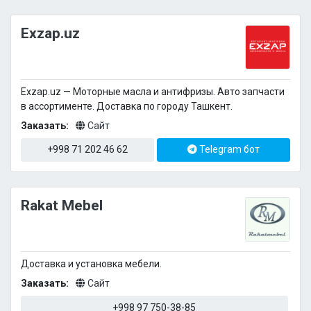
Exzap.uz
Exzap.uz — Моторные масла и антифризы. Авто запчасти
в ассортименте. Доставка по городу Ташкент.
Заказать:
Сайт
+998 71 202 46 62
Telegram бот
Rakat Mebel
Доставка и установка мебели.
Заказать:
Сайт
+998 97 750-38-85