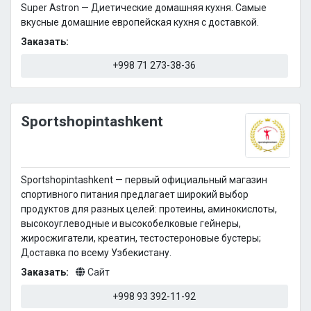
Super Astron — Диетические домашняя кухня. Самые
вкусные домашние европейская кухня с доставкой.
Заказать:
+998 71 273-38-36
Sportshopintashkent
Sportshopintashkent — первый официальный магазин
спортивного питания предлагает широкий выбор
продуктов для разных целей: протеины, аминокислоты,
высокоуглеводные и высокобелковые гейнеры,
жиросжигатели, креатин, тестостероновые бустеры;
Доставка по всему Узбекистану.
Заказать:
Сайт
+998 93 392-11-92