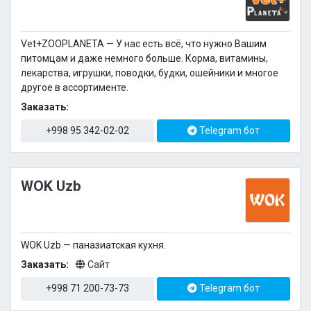
Vet+ZOOPLANETA — У нас есть всё, что нужно Вашим
питомцам и даже немного больше. Корма, витамины,
лекарства, игрушки, поводки, будки, ошейники и многое
другое в ассортименте.
Заказать:
+998 95 342-02-02
Telegram бот
WOK Uzb
WOK Uzb — паназиатская кухня.
Заказать:
Сайт
+998 71 200-73-73
Telegram бот