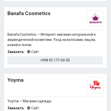
Banafa Cosmetics
Banafa Cosmetics — Интернет-магазин натуральной и
аюрведической косметики. Уход за волосами, лицом,
кожей и телом.
Заказать:
Сайт
+998 95 177-00-05
Yoyma
Yoyma — Магазин одежды
Заказать:
Сайт