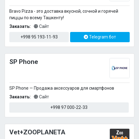
Bravo Pizza - это доставка вкусной, сочной и горячей
пиццы по всему Ташкенту!
Заказать:
Сайт
+998 95 193-11-93
Telegram бот
SP Phone
SP Phone — Продажа аксессуаров для смартфонов
Заказать:
Сайт
+998 97 000-22-33
Vet+ZOOPLANETA