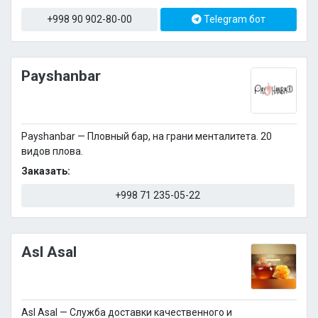
+998 90 902-80-00
Telegram бот
Payshanbar
Payshanbar — Пловный бар, на грани менталитета. 20
видов плова.
Заказать:
+998 71 235-05-22
Asl Asal
Asl Asal — Служба доставки качественного и