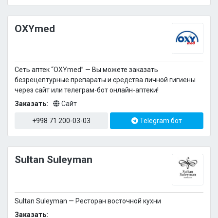
OXYmed
Сеть аптек “OXYmed” — Вы можете заказать
безрецептурные препараты и средства личной гигиены
через сайт или телеграм-бот онлайн-аптеки!
Заказать:
Сайт
+998 71 200-03-03
Telegram бот
Sultan Suleyman
Sultan Suleyman — Ресторан восточной кухни
Заказать: