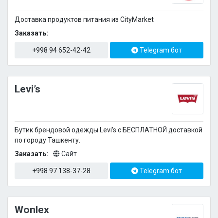
Доставка продуктов питания из CityMarket
Заказать:
+998 94 652-42-42
Telegram бот
Levi’s
Бутик брендовой одежды Levi's c БЕСПЛАТНОЙ доставкой
по городу Ташкенту.
Заказать:
Сайт
+998 97 138-37-28
Telegram бот
Wonlex