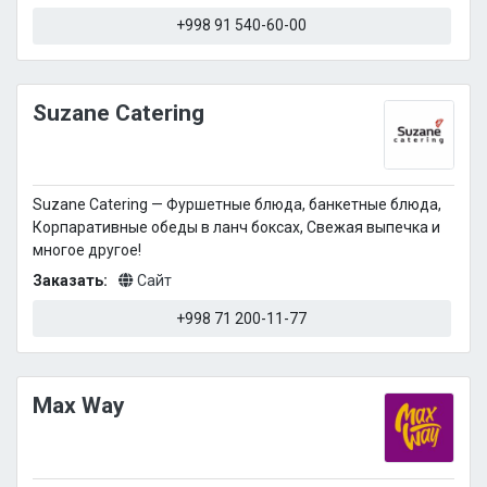
+998 91 540-60-00
Suzane Catering
Suzane Catering — Фуршетные блюда, банкетные блюда,
Корпаративные обеды в ланч боксах, Свежая выпечка и
многое другое!
Заказать:
Сайт
+998 71 200-11-77
Max Way