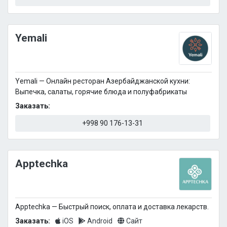
Yemali
Yemali — Онлайн ресторан Азербайджанской кухни:
Выпечка, салаты, горячие блюда и полуфабрикаты
Заказать:
+998 90 176-13-31
Apptechka
Apptechka — Быстрый поиск, оплата и доставка лекарств.
Заказать:
iOS
Android
Сайт