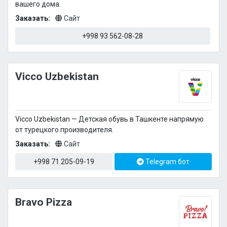
вашего дома.
Заказать:
Сайт
+998 93 562-08-28
Vicco Uzbekistan
Vicco Uzbekistan — Детская обувь в Ташкенте напрямую
от турецкого производителя.
Заказать:
Сайт
+998 71 205-09-19
Telegram бот
Bravo Pizza