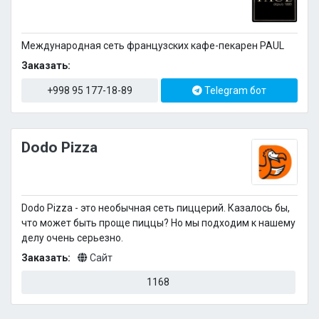
Международная сеть французских кафе-пекарен PAUL
Заказать:
+998 95 177-18-89
Telegram бот
Dodo Pizza
Dodo Pizza - это необычная сеть пиццерий. Казалось бы,
что может быть проще пиццы? Но мы подходим к нашему
делу очень серьезно.
Заказать:
Сайт
1168