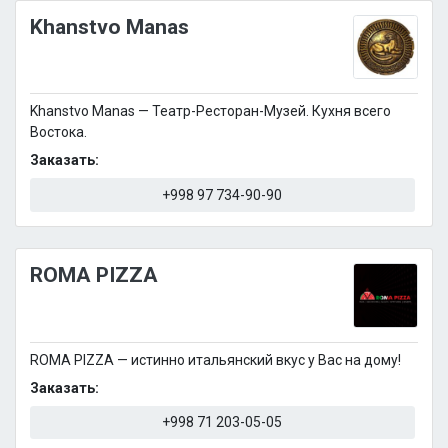
Khanstvo Manas
Khanstvo Manas — Театр-Ресторан-Музей. Кухня всего
Востока.
Заказать:
+998 97 734-90-90
ROMA PIZZA
ROMA PIZZA — истинно итальянский вкус у Вас на дому!
Заказать:
+998 71 203-05-05