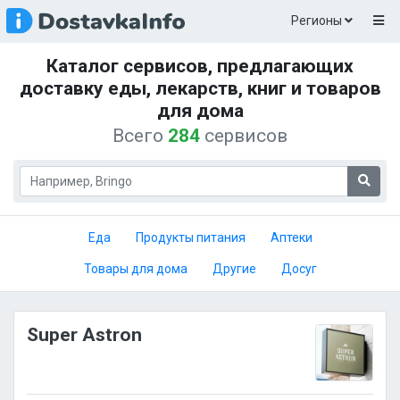
Регионы
Каталог сервисов, предлагающих
доставку еды, лекарств, книг и товаров
для дома
Всего
284
сервисов
Еда
Продукты питания
Аптеки
Товары для дома
Другие
Досуг
Super Astron