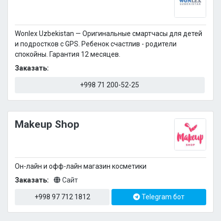
Wonlex Uzbekistan — Оригинальные смартчасы для детей
и подростков с GPS. Ребенок счастлив - родители
спокойны. Гарантия 12 месяцев.
Заказать:
+998 71 200-52-25
Makeup Shop
Oн-лайн и офф-лайн магазин косметики
Заказать:
Сайт
+998 97 712 1812
Telegram бот