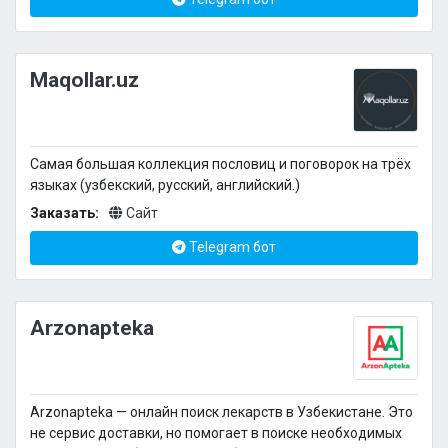
Maqollar.uz
Самая большая коллекция пословиц и поговорок на трёх
языках (узбекский, русский, английский.)
Заказать:
Сайт
Telegram бот
Arzonapteka
Аrzonapteka — онлайн поиск лекарств в Узбекистане. Это
не сервис доставки, но помогает в поиске необходимых