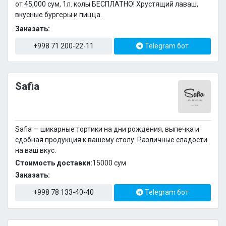
от 45,000 сум, 1л. колы БЕСПЛАТНО! Хрустящий лаваш,
вкусные бургеры и пицца.
Заказать:
+998 71 200-22-11
Telegram бот
Safia
Safia — шикарные тортики на дни рождения, выпечка и
сдобная продукция к вашему столу. Различные сладости
на ваш вкус.
Стоимость доставки:
15000 cум
Заказать:
+998 78 133-40-40
Telegram бот