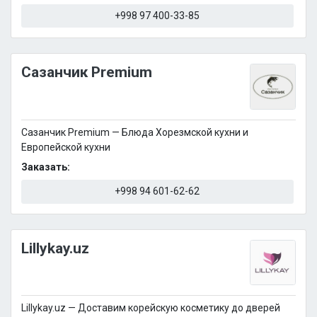
+998 97 400-33-85
Сазанчик Premium
Сазанчик Premium — Блюда Хорезмской кухни и
Европейской кухни
Заказать:
+998 94 601-62-62
Lillykay.uz
Lillykay.uz — Доставим корейскую косметику до дверей