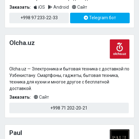
Заказать:
iOS
Android
Сайт
+998 97 233-22-33
Telegram бот
Olcha.uz
Olcha.uz — Электроника и бытовая техника с доставкой по
Узбекистану. Смартфоны, гаджеты, бытовая техника,
техника для кухни и многое другое с бесплатной
доставкой.
Заказать:
Сайт
+998 71 202-20-21
Paul