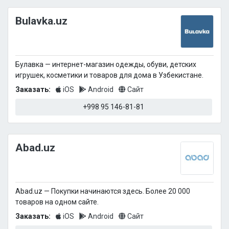
Bulavka.uz
Булавка — интернет-магазин одежды, обуви, детских
игрушек, косметики и товаров для дома в Узбекистане.
Заказать:
iOS
Android
Сайт
+998 95 146-81-81
Abad.uz
Abad.uz — Покупки начинаются здесь. Более 20 000
товаров на одном сайте.
Заказать:
iOS
Android
Сайт