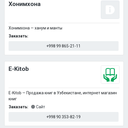
Хонимхона
Хонимхона — ханум и манты
Заказать:
+998 99 865-21-11
E-Kitob
E-Kitob — Продажа книг в Узбекистане, интернет магазин
книг
Заказать:
Сайт
+998 90 353-82-19