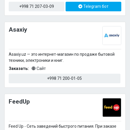
+998 71 207-03-09
Telegram бот
Asaxiy
Asaxiy.uz — это интернет-магазин по продаже бытовой
техники, электроники и книг.
Заказать:
Сайт
+998 71 200-01-05
FeedUp
Feed Up - Сеть заведений быстрого питания. При заказе