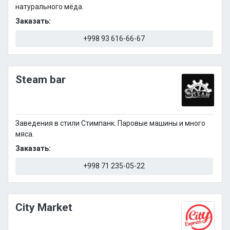
натурального мёда.
Заказать:
+998 93 616-66-67
Steam bar
Заведения в стили Стимпанк. Паровые машины и много
мяса.
Заказать:
+998 71 235-05-22
City Market