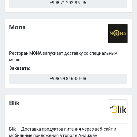
+998 71 202-96-96
Mona
Ресторан MONA запускает доставку со специальным
меню.
Заказать:
+998 99 816-00-08
Blik
Blik — Доставка продуктов питания через веб-сайт и
мобильные приложения в городе Андижан