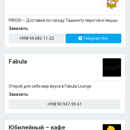
PIROGI — Доставка по городу Ташкенту пирогов и пиццы
Заказать:
+998 94 682-11-22
Telegram бот
Fabula
Открой для себя мир вкуса в Fabula Lounge
Заказать:
+998 90 947-99-61
Юбилейный – кафе