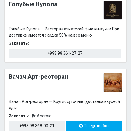
Голубые Купола
Голубые Купола — Ресторан азиатской фьюжн-кухни При
доставке имеется скидка 50% на все меню.
Заказать:
+998 98 361-27-27
Вачач Арт-ресторан
Вачач Арт-ресторан — Круглосуточная доставка вкусной
еды.
Заказать:
Android
+998 98 368-00-21
Telegram бот