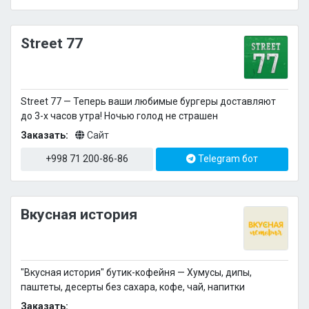
Street 77
Street 77 — Теперь ваши любимые бургеры доставляют
до 3-х часов утра! Ночью голод не страшен
Заказать:
Сайт
+998 71 200-86-86
Telegram бот
Вкусная история
"Вкусная история" бутик-кофейня — Хумусы, дипы,
паштеты, десерты без сахара, кофе, чай, напитки
Заказать: