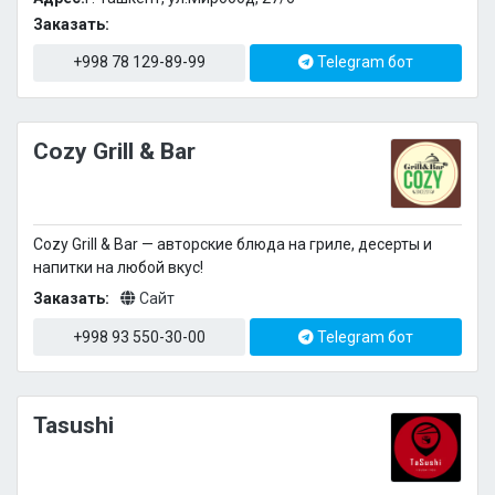
Заказать:
+998 78 129-89-99
Telegram бот
Cozy Grill & Bar
Cozy Grill & Bar — авторские блюда на гриле, десерты и
напитки на любой вкус!
Заказать:
Сайт
+998 93 550-30-00
Telegram бот
Tasushi