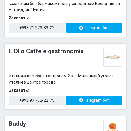
казахским бешбармаком под руководством Бренд-шефа
Бахриддин Чустий.
Заказать:
+998 71 273-33-22
Telegram бот
L’Olio Caffe e gastronomia
Итальянское кафе-гастроном 2 в 1. Маленький уголок
Италии в центре города.
Заказать:
+998 97 752-22-75
Telegram бот
Buddy