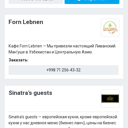
Forn Lebnen
Кафе Forn Lebnen — Мы привезли настоящий Ливанский
Ман’уше в Узбекистан и Центральную Азию.
Заказать:
+998 71 256-43-32
Sinatra’s guests
Sinatra's guests — европейская кухня, кроме европейской
кухни у нас дневное меню (бизнес ланч), цены на бизнес