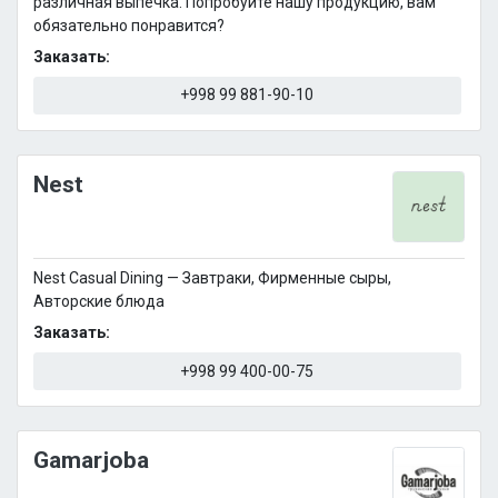
различная выпечка. Попробуйте нашу продукцию, вам
обязательно понравится?
Заказать:
+998 99 881-90-10
Nest
Nest Casual Dining — Завтраки, Фирменные сыры,
Авторские блюда
Заказать:
+998 99 400-00-75
Gamarjoba