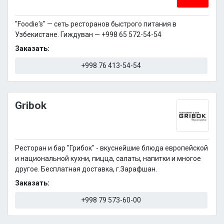
"Foodie's" — сеть ресторанов быстрого питания в
Узбекистане. Гиждуван — +998 65 572-54-54
Заказать:
+998 76 413-54-54
Gribok
Ресторан и бар "Грибок" - вкуснейшие блюда европейской
и национальной кухни, пицца, салаты, напитки и многое
другое. Бесплатная доставка, г.Зарафшан.
Заказать:
+998 79 573-60-00