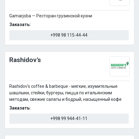
Gamarjoba — Ресторан грузинской кухни
Заказать:
+998 98 115-44-44
Rashidov’s
Rashidov's coffee & barbeque - мягкие, изумительные
шашлыки, стейки, бургеры, пицца по итальянским
методам, свежие салаты и бодрый, насыщенный кофе
Заказать:
+998 99 944-41-11