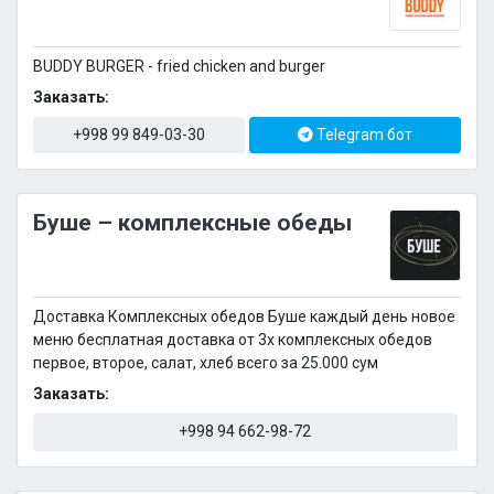
BUDDY BURGER - fried chicken and burger
Заказать:
+998 99 849-03-30
Telegram бот
Буше – комплексные обеды
Доставка Комплексных обедов Буше каждый день новое
меню бесплатная доставка от 3х комплексных обедов
первое, второе, салат, хлеб всего за 25.000 сум
Заказать:
+998 94 662-98-72