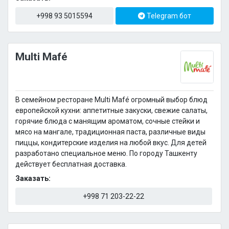
+998 93 5015594
Telegram бот
Multi Mafé
В семейном ресторане Multi Mafé огромный выбор блюд
европейской кухни: аппетитные закуски, свежие салаты,
горячие блюда с манящим ароматом, сочные стейки и
мясо на мангале, традиционная паста, различные виды
пиццы, кондитерские изделия на любой вкус. Для детей
разработано специальное меню. По городу Ташкенту
действует бесплатная доставка.
Заказать:
+998 71 203-22-22