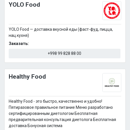
YOLO Food
YOLO Food — доставка вкусной еды (фаст-фуд, пицца,
нац.кухня)
Заказать:
+998 99 828 88 00
Healthy Food
Healthy Food - это быстро, качественно и удобно!
Пятиразовое правильное питание Меню разработано
сертифицированным диетологом Бесплатная
предварительная консультация диетолога Бесплатная
доставка Бонусная система