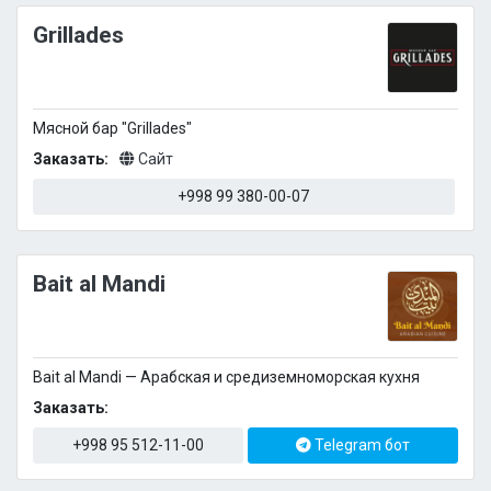
Grillades
Мясной бар "Grillades"
Заказать:
Сайт
+998 99 380-00-07
Bait al Mandi
Bait al Mandi — Арабская и средиземноморская кухня
Заказать:
+998 95 512-11-00
Telegram бот