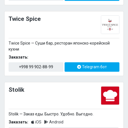
Twice Spice
Twice Spice — Суши бар, ресторан японско-корейской
кухни
Заказать:
+998 99 902-88-99
Telegram бот
Stolik
Stolik — Заказ еды. Быстро. Удобно. Выгодно.
Заказать:
iOS
Android