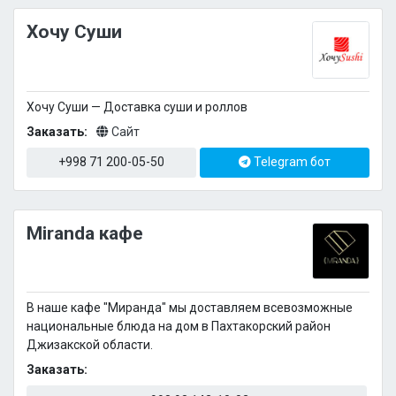
Xочу Суши
Xочу Суши — Доставка суши и роллов
Заказать:
Сайт
+998 71 200-05-50
Telegram бот
Miranda кафе
В наше кафе "Миранда" мы доставляем всевозможные
национальные блюда на дом в Пахтакорский район
Джизакской области.
Заказать: