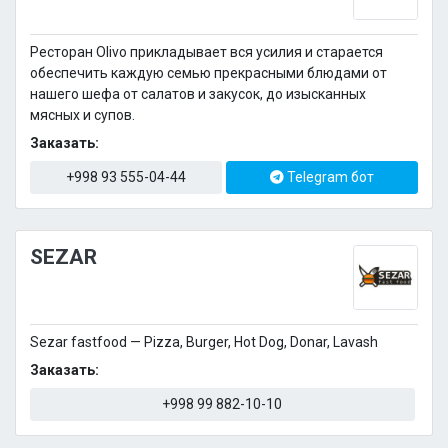
Ресторан Olivo прикладывает вся усилия и старается
обеспечить каждую семью прекрасными блюдами от
нашего шефа от салатов и закусок, до изысканных
мясных и супов.
Заказать:
+998 93 555-04-44
Telegram бот
SEZAR
Sezar fastfood — Pizza, Burger, Hot Dog, Donar, Lavash
Заказать:
+998 99 882-10-10