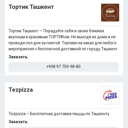
Тортик Ташкент
Тортик Ташкент — Порадуйте себя и своих близких
вкусным и красивым ТОРТИКом. Не выходя из дома и не
проводя пол дня за плитой. Тортики на заказ для любого
мероприятия с бесплатной доставкой по городу Ташкент.
Заказать:
+998 97 759-98-80
Tezpizza
Tezpizza — Бесплатная доставка пиццы по Ташкенту.
Заказать: